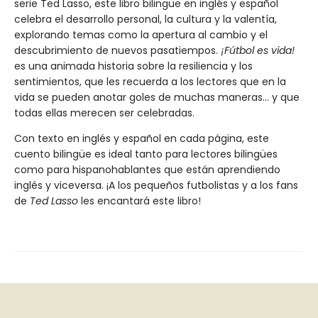
serie Ted Lasso, este libro bilingüe en inglés y español
celebra el desarrollo personal, la cultura y la valentía,
explorando temas como la apertura al cambio y el
descubrimiento de nuevos pasatiempos.
¡Fútbol es vida!
es una animada historia sobre la resiliencia y los
sentimientos, que les recuerda a los lectores que en la
vida se pueden anotar goles de muchas maneras... y que
todas ellas merecen ser celebradas.
Con texto en inglés y español en cada página, este
cuento bilingüe es ideal tanto para lectores bilingües
como para hispanohablantes que están aprendiendo
inglés y viceversa. ¡A los pequeños futbolistas y a los fans
de
Ted Lasso
les encantará este libro!